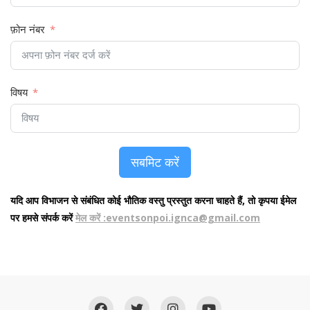
फ़ोन नंबर
विषय
सबमिट करें
यदि आप विभाजन से संबंधित कोई भौतिक वस्तु प्रस्तुत करना चाहते हैं, तो कृपया ईमेल
पर हमसे संपर्क करें
मेल करें :
eventsonpoi.ignca@gmail.com