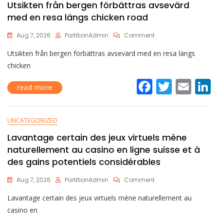
b
er
l
Utsikten från bergen förbättras avsevärd
o
d
med en resa längs chicken road
o
On
Aug 7, 2026
PartitionAdmin
Comment
k
Utsikten
Utsikten från bergen förbättras avsevärd med en resa längs
Från
Bergen
chicken
Förbättras
F
T
E
L
Avsevärd
read more
Med
ac
w
m
En
Resa
e
itt
ai
Längs
UNCATEGORIZED
b
er
l
Chicken
Lavantage certain des jeux virtuels mène
Road
o
d
naturellement au casino en ligne suisse et à
o
des gains potentiels considérables
k
On
Aug 7, 2026
PartitionAdmin
Comment
Lavantage
Lavantage certain des jeux virtuels mène naturellement au
Certain
Des
casino en
Jeux