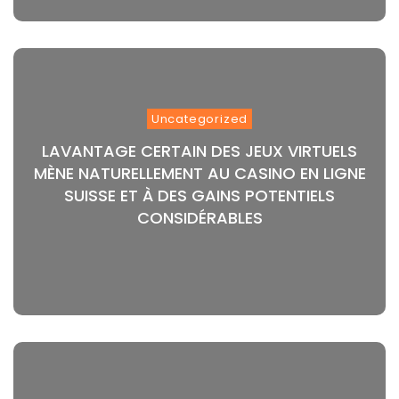
Uncategorized
LAVANTAGE CERTAIN DES JEUX VIRTUELS
MÈNE NATURELLEMENT AU CASINO EN LIGNE
SUISSE ET À DES GAINS POTENTIELS
CONSIDÉRABLES