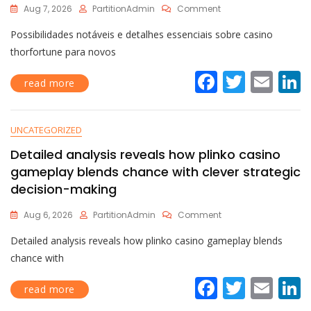
k
On
Aug 7, 2026
PartitionAdmin
Comment
Possibilidades
Possibilidades notáveis e detalhes essenciais sobre casino
Notáveis
E
thorfortune para novos
Detalhes
F
T
E
L
Essenciais
read more
Sobre
ac
w
m
Casino
Thorfortune
e
itt
ai
Para
UNCATEGORIZED
b
er
l
Novos
Detailed analysis reveals how plinko casino
Apostadores
o
d
Online
gameplay blends chance with clever strategic
o
decision-making
k
On
Aug 6, 2026
PartitionAdmin
Comment
Detailed
Detailed analysis reveals how plinko casino gameplay blends
Analysis
Reveals
chance with
How
F
T
E
L
Plinko
read more
Casino
ac
w
m
Gameplay