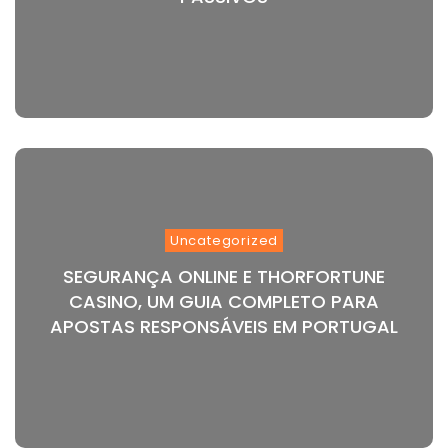
Uncategorized
SEGURANÇA ONLINE E THORFORTUNE
CASINO, UM GUIA COMPLETO PARA
APOSTAS RESPONSÁVEIS EM PORTUGAL