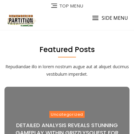
Skip
TOP MENU
to
content
SIDE MENU
Featured Posts
Repudiandae illo in lorem nostrum augue aut at aliquet ducimus
vestibulum imperdiet.
Uncategorized
DETAILED ANALYSIS REVEALS STUNNING
GAMEPLAY WITHIN GRIZZLYSQUEST FOR