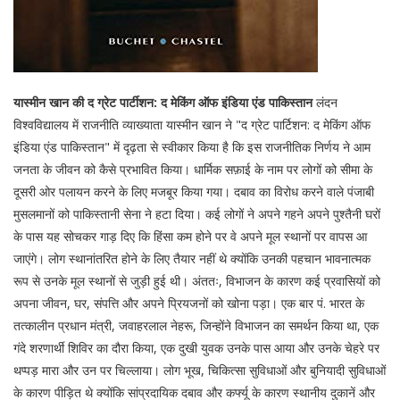
यास्मीन खान की द ग्रेट पार्टीशन: द मेकिंग ऑफ इंडिया एंड पाकिस्तान
लंदन
विश्वविद्यालय में राजनीति व्याख्याता यास्मीन खान ने "द ग्रेट पार्टिशन: द मेकिंग ऑफ
इंडिया एंड पाकिस्तान" में दृढ़ता से स्वीकार किया है कि इस राजनीतिक निर्णय ने आम
जनता के जीवन को कैसे प्रभावित किया। धार्मिक सफ़ाई के नाम पर लोगों को सीमा के
दूसरी ओर पलायन करने के लिए मजबूर किया गया। दबाव का विरोध करने वाले पंजाबी
मुसलमानों को पाकिस्तानी सेना ने हटा दिया। कई लोगों ने अपने गहने अपने पुश्तैनी घरों
के पास यह सोचकर गाड़ दिए कि हिंसा कम होने पर वे अपने मूल स्थानों पर वापस आ
जाएंगे। लोग स्थानांतरित होने के लिए तैयार नहीं थे क्योंकि उनकी पहचान भावनात्मक
रूप से उनके मूल स्थानों से जुड़ी हुई थी। अंततः, विभाजन के कारण कई प्रवासियों को
अपना जीवन, घर, संपत्ति और अपने प्रियजनों को खोना पड़ा। एक बार पं. भारत के
तत्कालीन प्रधान मंत्री, जवाहरलाल नेहरू, जिन्होंने विभाजन का समर्थन किया था, एक
गंदे शरणार्थी शिविर का दौरा किया, एक दुखी युवक उनके पास आया और उनके चेहरे पर
थप्पड़ मारा और उन पर चिल्लाया। लोग भूख, चिकित्सा सुविधाओं और बुनियादी सुविधाओं
के कारण पीड़ित थे क्योंकि सांप्रदायिक दबाव और कर्फ्यू के कारण स्थानीय दुकानें और